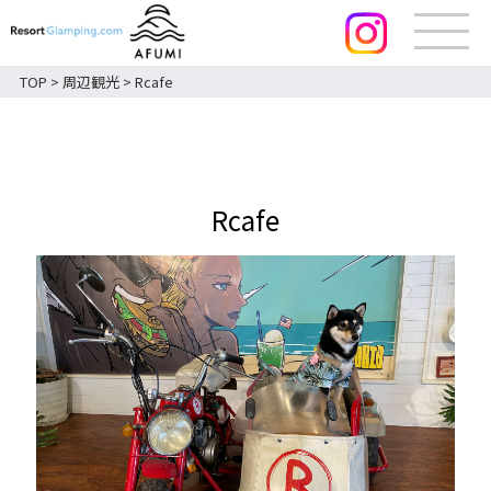
TOP
>
周辺観光
>
Rcafe
Rcafe