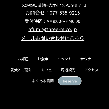
〒520-0501 滋賀県大津市北小松９９７−１
お問合せ：077-535-9215
受付時間：AM9:00～PM6:00
afumi@three-m.co.jp
メールお問い合わせはこちら
お部屋
お食事
イベント
サウナ
愛犬とご宿泊
カフェ
周辺観光
アクセス
よくある質問
Reserve