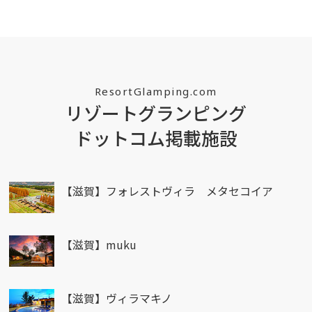
ResortGlamping.com
リゾートグランピング
ドットコム掲載施設
【滋賀】フォレストヴィラ メタセコイア
【滋賀】muku
【滋賀】ヴィラマキノ