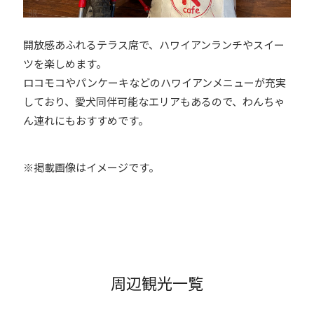
開放感あふれるテラス席で、ハワイアンランチやスイー
ツを楽しめます。
ロコモコやパンケーキなどのハワイアンメニューが充実
しており、愛犬同伴可能なエリアもあるので、わんちゃ
ん連れにもおすすめです。
※掲載画像はイメージです。
周辺観光一覧