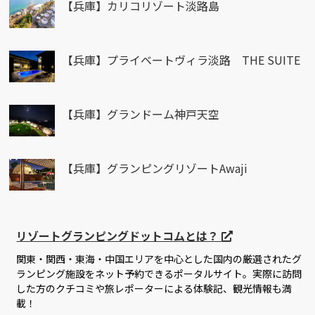
【兵庫】カリコリゾート淡路島
【兵庫】プライベートヴィラ淡路 THE SUITE
【兵庫】グランドーム神戸天空
【兵庫】グランピングリゾートAwaji
リゾートグランピングドットコムとは？
関東・関西・東海・中国エリアを中心とした国内の厳選されたグ
ランピング施設をネット予約できるポータルサイト。実際に訪問
した方のクチコミや旅レポーターによる体験記、観光情報も満
載！