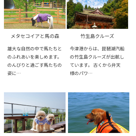
メタセコイアと馬の森
竹生島クルーズ
雄大な自然の中で馬たちと
今津港からは、琵琶湖汽船
のふれあいを楽しめます。
の竹生島クルーズが出航し
のんびりと過ごす馬たちの
ています。 古くから弁天
姿に…
様のパワ…