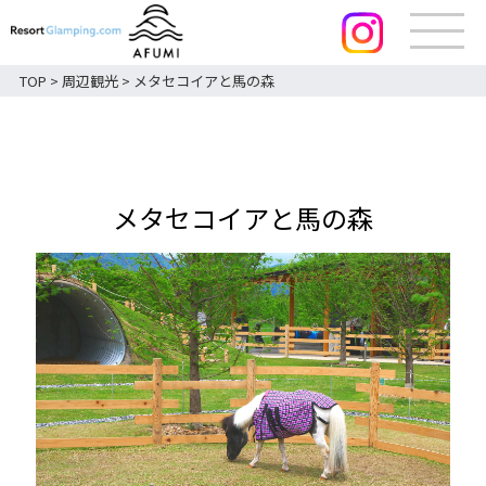
TOP
>
周辺観光
>
メタセコイアと馬の森
メタセコイアと馬の森