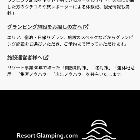
ランピング施設をネット予約できるポータルサイト。実際に訪問
した方のクチコミや旅レポーターによる体験記、観光情報も満
載！
グランピング施設をお探しの方へ
エリア、宿泊・日帰りプラン、施設のスペックなどからグランピ
ング施設をお選びいただき、ご予約まで行っていただけます。
施設運営者様へ
リゾート事業30年で培った「閑散期対策」「冬対策」「遊休地活
用」「集客ノウハウ」「広告ノウハウ」を共有いたします。