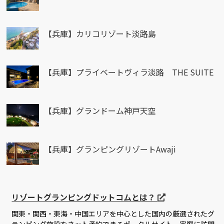
【兵庫】カリコリゾート淡路島
【兵庫】プライベートヴィラ淡路 THE SUITE
【兵庫】グランドーム神戸天空
【兵庫】グランピングリゾートAwaji
リゾートグランピングドットコムとは？
関東・関西・東海・中国エリアを中心とした国内の厳選されたグ