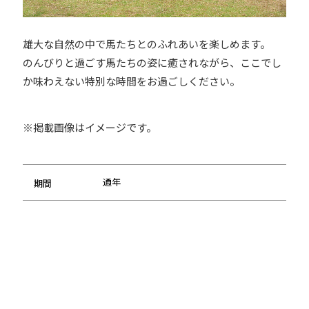
雄大な自然の中で馬たちとのふれあいを楽しめます。
のんびりと過ごす馬たちの姿に癒されながら、ここでし
か味わえない特別な時間をお過ごしください。
※掲載画像はイメージです。
通年
期間