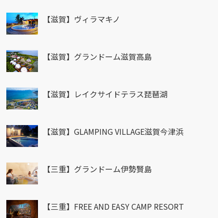
【滋賀】ヴィラマキノ
【滋賀】グランドーム滋賀高島
【滋賀】レイクサイドテラス琵琶湖
【滋賀】GLAMPING VILLAGE滋賀今津浜
【三重】グランドーム伊勢賢島
【三重】FREE AND EASY CAMP RESORT