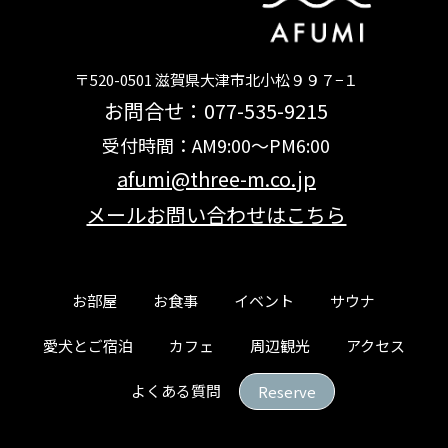
〒520-0501 滋賀県大津市北小松９９７−１
お問合せ：077-535-9215
受付時間：AM9:00～PM6:00
afumi@three-m.co.jp
メールお問い合わせはこちら
お部屋
お食事
イベント
サウナ
愛犬とご宿泊
カフェ
周辺観光
アクセス
よくある質問
Reserve