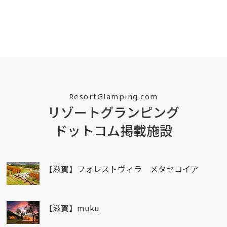
ResortGlamping.com
リゾートグランピング
ドットコム掲載施設
【滋賀】フォレストヴィラ メタセコイア
【滋賀】muku