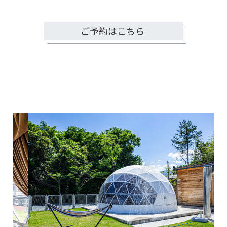
ご予約はこちら