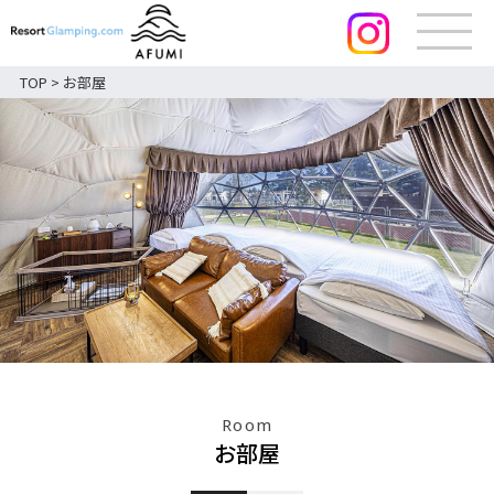
TOP
>
お部屋
Room
お部屋