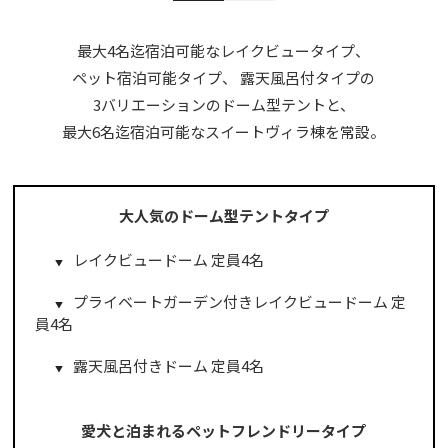
最大4名迄宿泊可能なレイクビュータイプ、
ペット宿泊可能タイプ、
露天風呂付タイプの
3バリエーションのドーム型テントと、
最大6名迄宿泊可能なスイートヴィラ棟を常設。
大人気のドーム型テントタイプ
レイクビュードーム 定員4名
プライベートガーデン付きレイクビュードーム 定
員4名
露天風呂付きドーム 定員4名
愛犬と泊まれるペットフレンドリータイプ