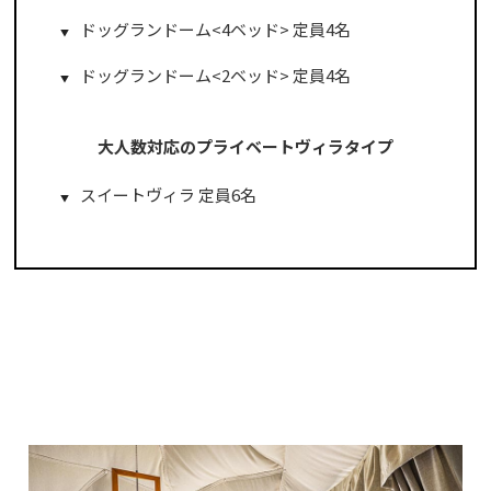
ドッグランドーム<4ベッド> 定員4名
ドッグランドーム<2ベッド> 定員4名
大人数対応のプライベートヴィラタイプ
スイートヴィラ 定員6名