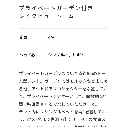
プライベートガーデン付き
レイクビュードーム
定員
4名
ベッド数
シングルベッド 4台
プライベートガーデンのついた直径6mのドー
ム型テント。ガーデンではモルックなど楽しめ
る他、アウトドアプロジェクターを設置してお
り、プライベートシアターとして、開放的な空
間で映画鑑賞などお楽しみいただけます。
テント内にはシングルベッドを4台配置してお
り、最大4名まで宿泊可能です。専用の食事ス
ペース、トイレ、シャワーも完備しております