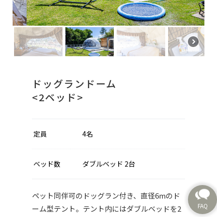
ドッグランドーム
<2ベッド>
定員
4名
ベッド数
ダブルベッド 2台
ペット同伴可のドッグラン付き、直径6mのド
ーム型テント。テント内にはダブルベッドを2