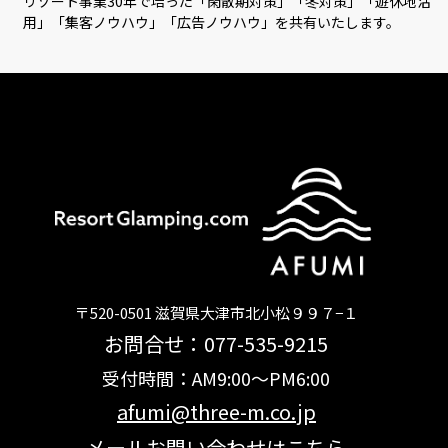
リゾート事業30年で培った「閑散期対策」「冬対策」「遊休地活
用」「集客ノウハウ」「広告ノウハウ」を共有いたします。
〒520-0501 滋賀県大津市北小松９９７−１
お問合せ：077-535-9215
受付時間：AM9:00～PM6:00
afumi@three-m.co.jp
メールお問い合わせはこちら