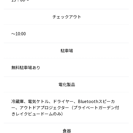
チェックアウト
～10:00
駐車場
無料駐車場あり
電化製品
冷蔵庫、電気ケトル、ドライヤー、Bluetoothスピーカ
ー、アウトドアプロジェクター（プライベートガーデン付
きレイクビュードームのみ）
食器