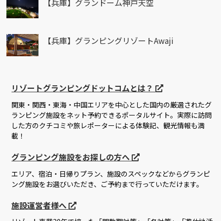
【兵庫】グランドーム神戸天空
【兵庫】グランピングリゾートAwaji
リゾートグランピングドットコムとは？
関東・関西・東海・中国エリアを中心とした国内の厳選されたグ
ランピング施設をネット予約できるポータルサイト。実際に訪問
した方のクチコミや旅レポーターによる体験記、観光情報も満
載！
グランピング施設をお探しの方へ
エリア、宿泊・日帰りプラン、施設のスペックなどからグランピ
ング施設をお選びいただき、ご予約まで行っていただけます。
施設運営者様へ