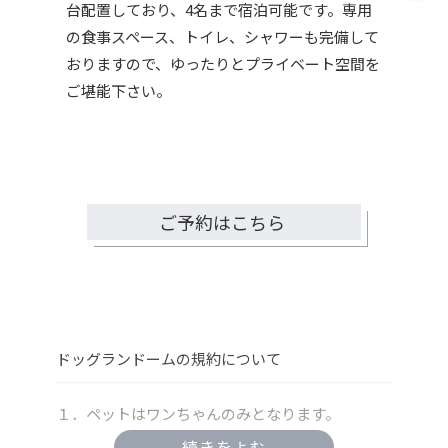
台配置しており、4名まで宿泊可能です。専用
の食事スペース、トイレ、シャワーも完備して
おりますので、ゆったりとプライベート空間を
ご堪能下さい。
ご予約はこちら
ドッグランドームの規約について
１．ペットはワンちゃんのみとなります。