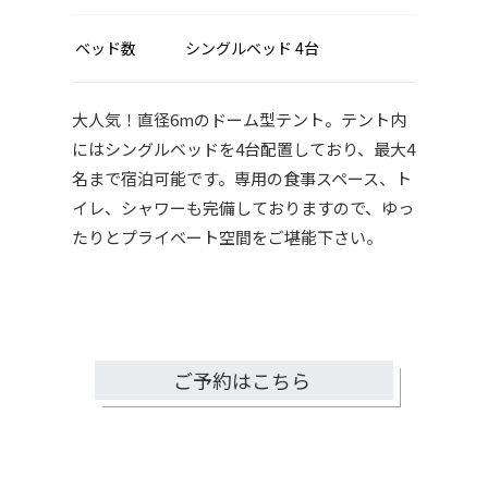
ベッド数
シングルベッド 4台
大人気！直径6mのドーム型テント。テント内
にはシングルベッドを4台配置しており、最大4
名まで宿泊可能です。専用の食事スペース、ト
イレ、シャワーも完備しておりますので、ゆっ
たりとプライベート空間をご堪能下さい。
ご予約はこちら