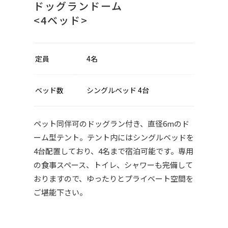
ドッグランドーム
<4ベッド>
定員
4名
ベッド数
シングルベッド 4台
ペット同伴可のドッグラン付き、直径6mのド
ーム型テント。テント内にはシングルベッドを
4台配置しており、4名まで宿泊可能です。専用
の食事スペース、トイレ、シャワーも完備して
おりますので、ゆったりとプライベート空間を
ご堪能下さい。