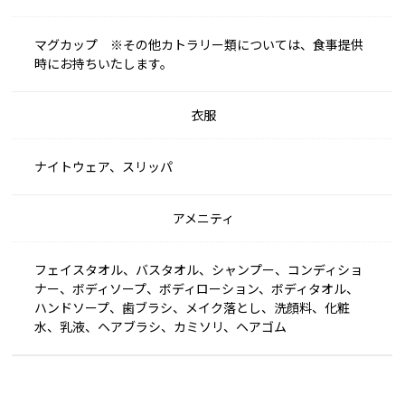
マグカップ ※その他カトラリー類については、食事提供
時にお持ちいたします。
衣服
ナイトウェア、スリッパ
アメニティ
フェイスタオル、バスタオル、シャンプー、コンディショ
ナー、ボディソープ、ボディローション、ボディタオル、
ハンドソープ、歯ブラシ、メイク落とし、洗顔料、化粧
水、乳液、ヘアブラシ、カミソリ、ヘアゴム