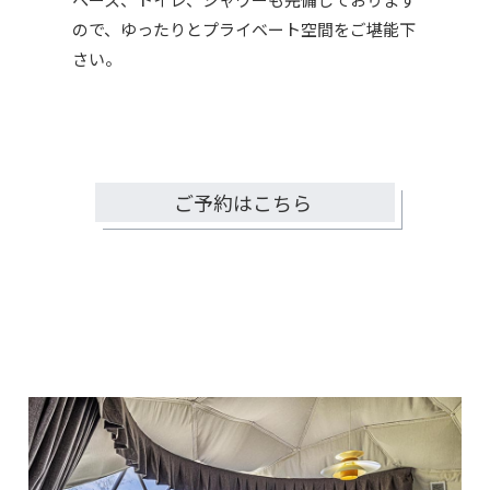
ので、ゆったりとプライベート空間をご堪能下
さい。
ご予約はこちら