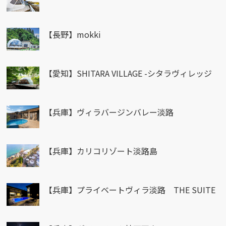
【長野】mokki
【愛知】SHITARA VILLAGE -シタラヴィレッジ
【兵庫】ヴィラバージンバレー淡路
【兵庫】カリコリゾート淡路島
【兵庫】プライベートヴィラ淡路 THE SUITE