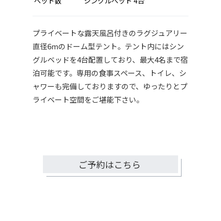
ベッド数
シングルベッド 4台
プライベートな露天風呂付きのラグジュアリー
直径6mのドーム型テント。テント内にはシン
グルベッドを4台配置しており、最大4名まで宿
泊可能です。専用の食事スペース、トイレ、シ
ャワーも完備しておりますので、ゆったりとプ
ライベート空間をご堪能下さい。
ご予約はこちら