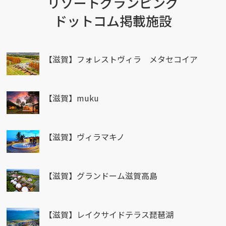
リゾートグランピング
ドットコム掲載施設
【滋賀】フォレストヴィラ メタセコイア
【滋賀】muku
【滋賀】ヴィラマキノ
【滋賀】グランドーム滋賀高島
【滋賀】レイクサイドテラス琵琶湖