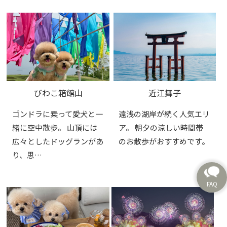
びわこ箱館山
近江舞子
ゴンドラに乗って愛犬と一
遠浅の湖岸が続く人気エリ
緒に空中散歩。 山頂には
ア。 朝夕の涼しい時間帯
広々としたドッグランがあ
のお散歩がおすすめです。
り、思…