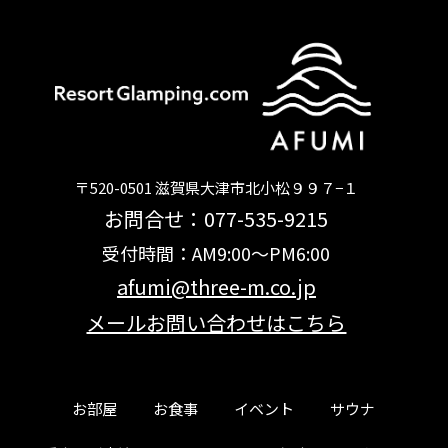
〒520-0501 滋賀県大津市北小松９９７−１
お問合せ：077-535-9215
受付時間：AM9:00～PM6:00
afumi@three-m.co.jp
メールお問い合わせはこちら
お部屋
お食事
イベント
サウナ