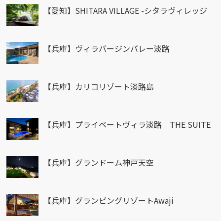
【愛知】SHITARA VILLAGE -シタラヴィレッジ
【兵庫】ヴィラバージンバレー淡路
【兵庫】カリコリゾート淡路島
【兵庫】プライベートヴィラ淡路 THE SUITE
【兵庫】グランドーム神戸天空
【兵庫】グランピングリゾートAwaji