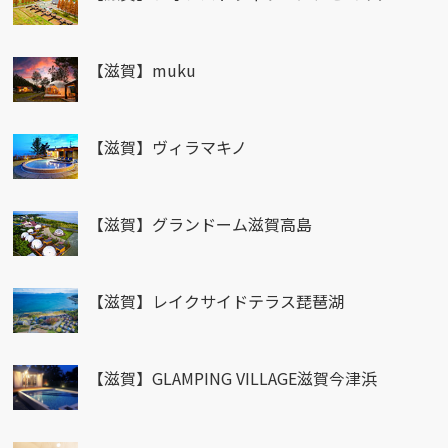
【滋賀】muku
【滋賀】ヴィラマキノ
【滋賀】グランドーム滋賀高島
【滋賀】レイクサイドテラス琵琶湖
【滋賀】GLAMPING VILLAGE滋賀今津浜