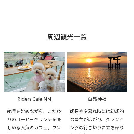
周辺観光一覧
Riders Cafe MM
白鬚神社
絶景を眺めながら、こだわ
朝日や夕暮れ時には幻想的
りのコーヒーやランチを楽
な景色が広がり、グランピ
しめる人気のカフェ。ワン
ングの行き帰りに立ち寄り