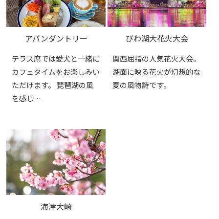
アバンダントリー
びわ湖大花火大会
テラス席では愛犬と一緒に
関西屈指の人気花火大会。
カフェタイムをお楽しみい
湖面に映る花火が幻想的な
ただけます。 琵琶湖の風
夏の風物詩です。
を感じ…
海津大崎