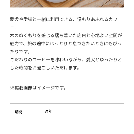
愛犬や愛猫と一緒に利用できる、温もりあふれるカフ
ェ。
木のぬくもりを感じる落ち着いた店内と心地よい空間が
魅力で、旅の途中にほっとひと息つきたいときにもぴっ
たりです。
こだわりのコーヒーを味わいながら、愛犬とゆったりと
した時間をお過ごしいただけます。
※掲載画像はイメージです。
通年
期間