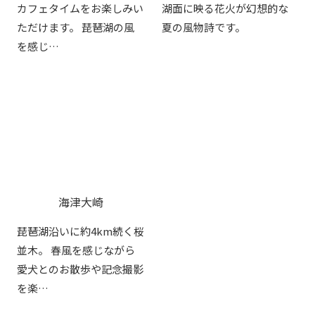
カフェタイムをお楽しみい
湖面に映る花火が幻想的な
ただけます。 琵琶湖の風
夏の風物詩です。
を感じ…
海津大崎
琵琶湖沿いに約4km続く桜
並木。 春風を感じながら
愛犬とのお散歩や記念撮影
を楽…