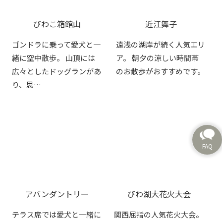
びわこ箱館山
近江舞子
ゴンドラに乗って愛犬と一
遠浅の湖岸が続く人気エリ
緒に空中散歩。 山頂には
ア。 朝夕の涼しい時間帯
広々としたドッグランがあ
のお散歩がおすすめです。
り、思…
アバンダントリー
びわ湖大花火大会
テラス席では愛犬と一緒に
関西屈指の人気花火大会。