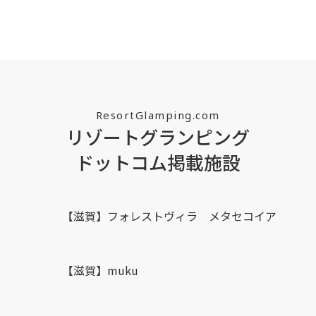
ResortGlamping.com
リゾートグランピング
ドットコム掲載施設
【滋賀】フォレストヴィラ メタセコイア
【滋賀】muku