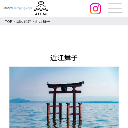
TOP
>
周辺観光
>
近江舞子
近江舞子