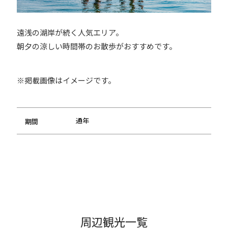
遠浅の湖岸が続く人気エリア。
朝夕の涼しい時間帯のお散歩がおすすめです。
※掲載画像はイメージです。
通年
期間
周辺観光一覧