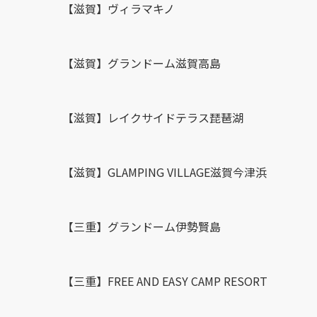
【滋賀】ヴィラマキノ
【滋賀】グランドーム滋賀高島
【滋賀】レイクサイドテラス琵琶湖
【滋賀】GLAMPING VILLAGE滋賀今津浜
【三重】グランドーム伊勢賢島
【三重】FREE AND EASY CAMP RESORT