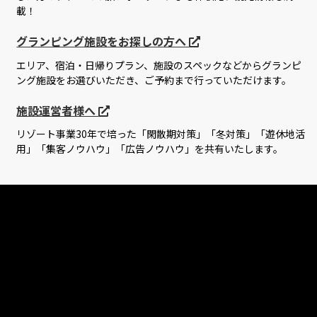
載！
グランピング施設をお探しの方へ
エリア、宿泊・日帰りプラン、施設のスペックなどからグランピ
ング施設をお選びいただき、ご予約まで行っていただけます。
施設運営者様へ
リゾート事業30年で培った「閑散期対策」「冬対策」「遊休地活
用」「集客ノウハウ」「広告ノウハウ」を共有いたします。