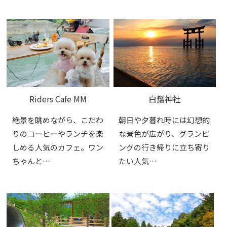
Riders Cafe MM
白鬚神社
絶景を眺めながら、こだわ
朝日や夕暮れ時には幻想的
りのコーヒーやランチを楽
な景色が広がり、グランピ
しめる人気のカフェ。ワン
ングの行き帰りに立ち寄り
ちゃんと…
たい人気…