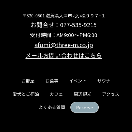
〒520-0501 滋賀県大津市北小松９９７−１
お問合せ：077-535-9215
受付時間：AM9:00～PM6:00
afumi@three-m.co.jp
メールお問い合わせはこちら
お部屋
お食事
イベント
サウナ
愛犬とご宿泊
カフェ
周辺観光
アクセス
よくある質問
Reserve