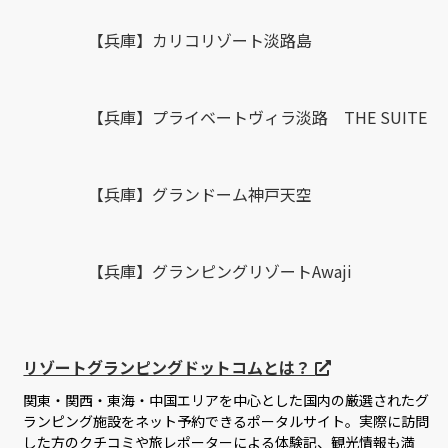
【兵庫】カリコリゾート淡路島
【兵庫】プライベートヴィラ淡路 THE SUITE
【兵庫】グランドーム神戸天空
【兵庫】グランピングリゾートAwaji
リゾートグランピングドットコムとは？
関東・関西・東海・中国エリアを中心とした国内の厳選されたグ
ランピング施設をネット予約できるポータルサイト。実際に訪問
した方のクチコミや旅レポーターによる体験記、観光情報も満